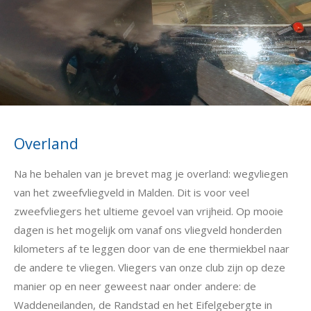
Overland
Na he behalen van je brevet mag je overland: wegvliegen
van het zweefvliegveld in Malden. Dit is voor veel
zweefvliegers het ultieme gevoel van vrijheid. Op mooie
dagen is het mogelijk om vanaf ons vliegveld honderden
kilometers af te leggen door van de ene thermiekbel naar
de andere te vliegen. Vliegers van onze club zijn op deze
manier op en neer geweest naar onder andere: de
Waddeneilanden, de Randstad en het Eifelgebergte in