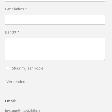
E-mailadres *
Bericht *
Stuur mij een kopie
Verzenden
Email:
bestuur@nsastabilo.nl