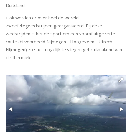
Duitsland.
Ook worden er over heel de wereld
zweefvliegwedstrijden georganiseerd. Bij deze
wedstrijden is het de sport om een vooraf uitgezette
route (bijvoorbeeld Nijmegen - Hoogeveen - Utrecht -
Nijmegen) zo snel mogelijk te vliegen gebruikmakend van
de thermiek.