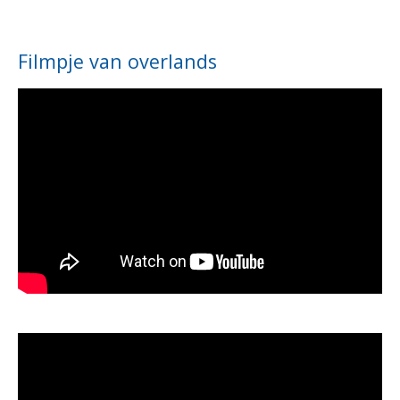
Filmpje van overlands