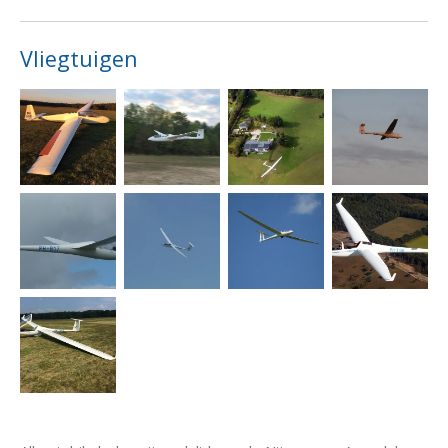
Vliegtuigen