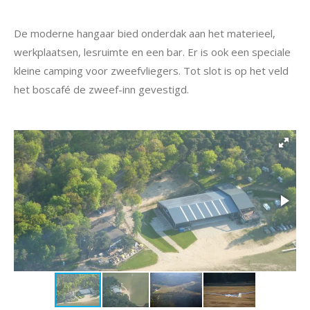
De moderne hangaar bied onderdak aan het materieel,
werkplaatsen, lesruimte en een bar. Er is ook een speciale
kleine camping voor zweefvliegers. Tot slot is op het veld
het boscafé de zweef-inn gevestigd.