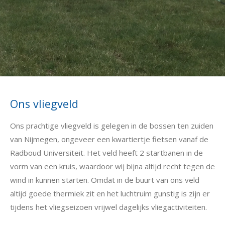
Ons vliegveld
Ons prachtige vliegveld is gelegen in de bossen ten zuiden
van Nijmegen, ongeveer een kwartiertje fietsen vanaf de
Radboud Universiteit. Het veld heeft 2 startbanen in de
vorm van een kruis, waardoor wij bijna altijd recht tegen de
wind in kunnen starten. Omdat in de buurt van ons veld
altijd goede thermiek zit en het luchtruim gunstig is zijn er
tijdens het vliegseizoen vrijwel dagelijks vliegactiviteiten.