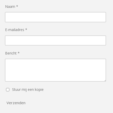
Naam *
E-mailadres *
Bericht *
Stuur mij een kopie
Verzenden